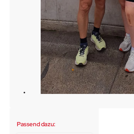
Passend dazu: