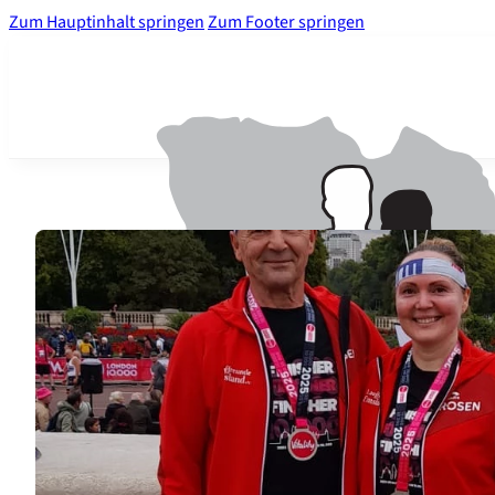
Zum Hauptinhalt springen
Zum Footer springen