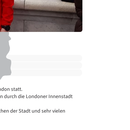
ndon statt.
en durch die Londoner Innenstadt
hen der Stadt und sehr vielen