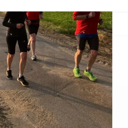
 unserer