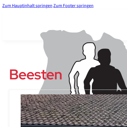
Zum Hauptinhalt springen
Zum Footer springen
Beesten