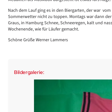
Nach dem Lauf ging es in den Biergarten, der war vom 
Sommerwetter nicht zu toppen. Montags war dann der
Graus, in Hamburg Schnee, Schneeregen, kalt und nass. 
Wochenende, wie für Läufer gemacht.
Schöne Grüße Werner Lammers
Bildergalerie: