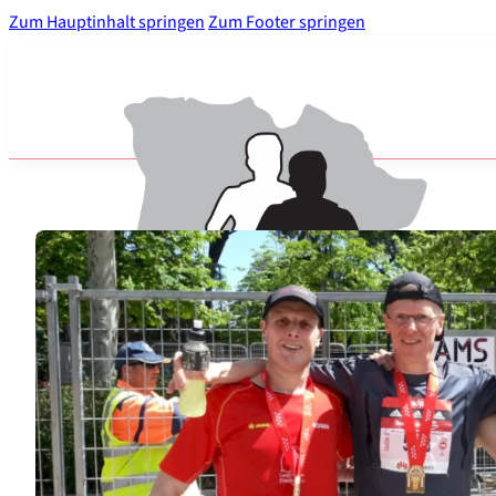
Zum Hauptinhalt springen
Zum Footer springen