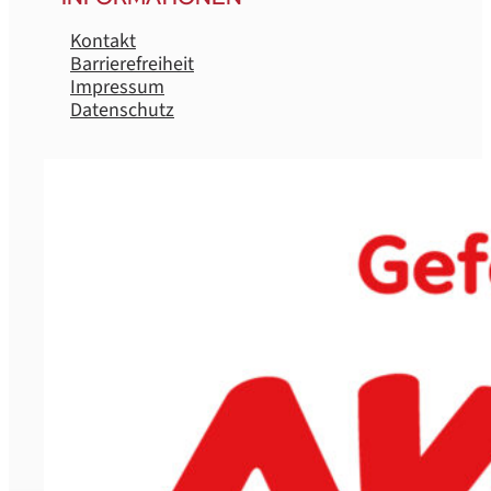
Kontakt
Barrierefreiheit
Impressum
Datenschutz