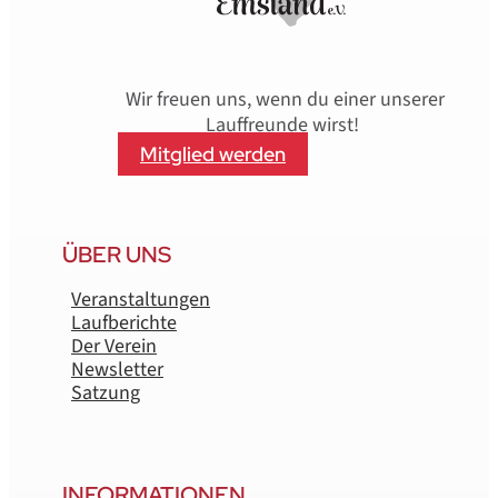
Wir freuen uns, wenn du einer unserer
Lauffreunde wirst!
Mitglied werden
ÜBER UNS
Veranstaltungen
Laufberichte
Der Verein
Newsletter
Satzung
INFORMATIONEN