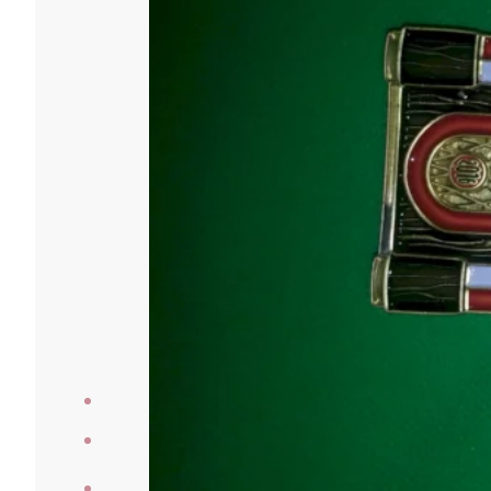
Veranstaltungen
Laufberichte
Der Verein