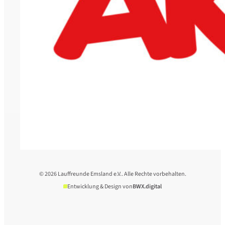
© 2026 Lauffreunde Emsland e.V.. Alle Rechte vorbehalten.
Entwicklung & Design von
BWX.digital