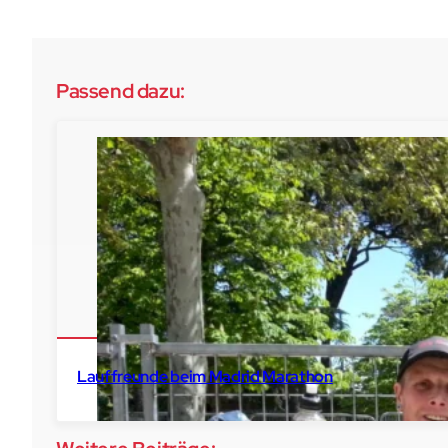
Passend dazu:
Lauffreunde beim Madrid Marathon