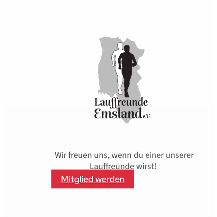
Wir freuen uns, wenn du einer unserer
Lauffreunde wirst!
Mitglied werden