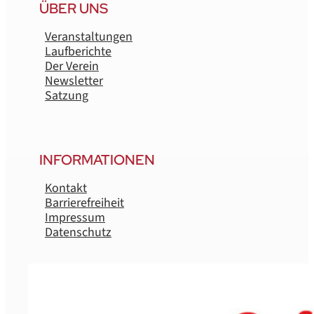
ÜBER UNS
Veranstaltungen
Laufberichte
Der Verein
Newsletter
Satzung
INFORMATIONEN
Kontakt
Barrierefreiheit
Impressum
Datenschutz