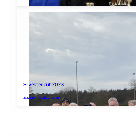
Silvesterlauf 2023
2023
Bawinkel
Silvesterlauf