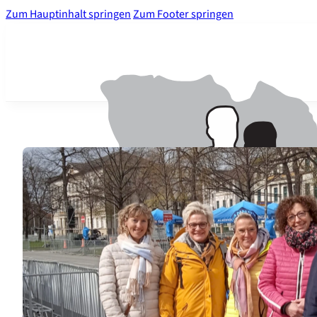
Zum Hauptinhalt springen
Zum Footer springen