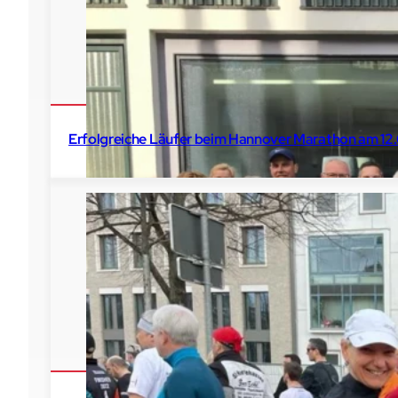
Erfolgreiche Läufer beim Hannover Marathon am 1
2026
Hannover