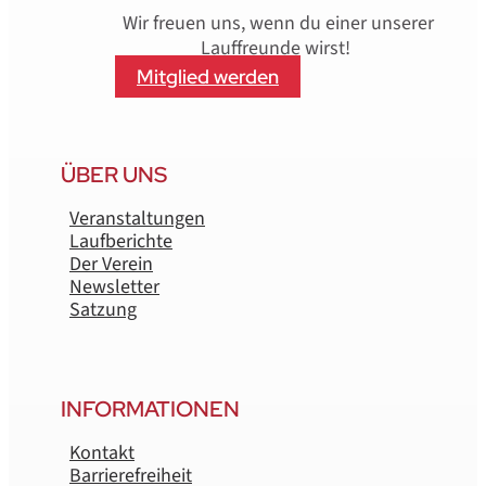
Wir freuen uns, wenn du einer unserer
Lauffreunde wirst!
Mitglied werden
ÜBER UNS
Veranstaltungen
Laufberichte
Der Verein
Newsletter
Satzung
INFORMATIONEN
Kontakt
Barrierefreiheit