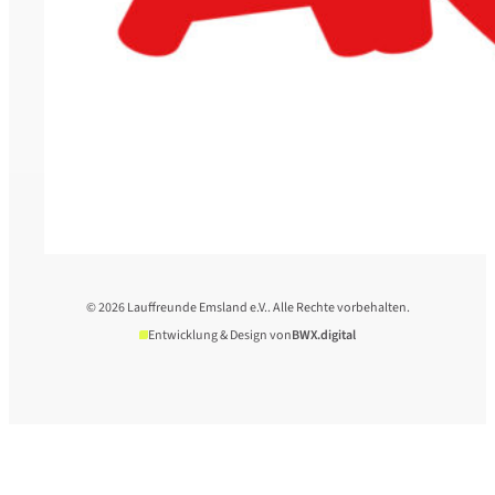
© 2026 Lauffreunde Emsland e.V.. Alle Rechte vorbehalten.
Entwicklung & Design von
BWX.digital