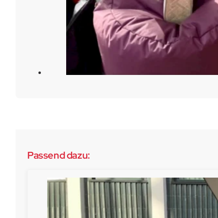
Passend dazu: