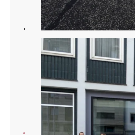
Veranstaltungen