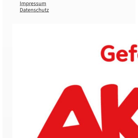
Impressum
Datenschutz