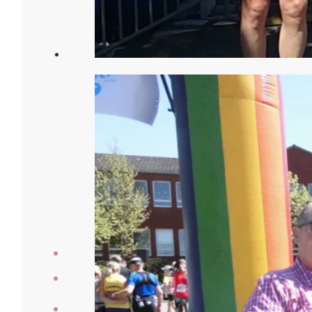
Veranstaltungen
Laufberichte
Der Verein