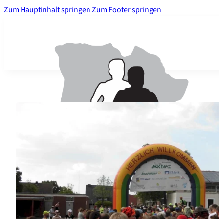
Zum Hauptinhalt springen
Zum Footer springen