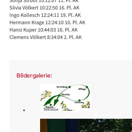
Sonja Stroot 10:12:07 11. Pl. AK
Silvia Völkert 10:22:50 16. Pl. AK
Ingo Kollesch 12:24:11 19. Pl. AK
Hermann Krage 12:24:10 10. Pl. AK
Hansi Kuper 10:44:03 16. Pl. AK
Clemens Völkert 8:34:04 2. Pl. AK
Bildergalerie: