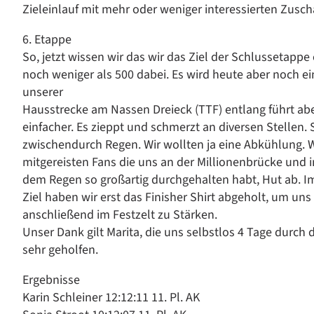
Zieleinlauf mit mehr oder weniger interessierten Zusch
6. Etappe
So, jetzt wissen wir das wir das Ziel der Schlussetappe 
noch weniger als 500 dabei. Es wird heute aber noch ei
unserer
Hausstrecke am Nassen Dreieck (TTF) entlang führt abe
einfacher. Es zieppt und schmerzt an diversen Stellen. 
zwischendurch Regen. Wir wollten ja eine Abkühlung. 
mitgereisten Fans die uns an der Millionenbrücke und i
dem Regen so großartig durchgehalten habt, Hut ab. I
Ziel haben wir erst das Finisher Shirt abgeholt, um u
anschließend im Festzelt zu Stärken.
Unser Dank gilt Marita, die uns selbstlos 4 Tage durch
sehr geholfen.
Ergebnisse
Karin Schleiner 12:12:11 11. Pl. AK