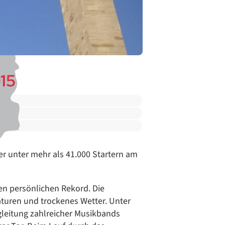
15
 unter mehr als 41.000 Startern am
nen persönlichen Rekord. Die
uren und trockenes Wetter. Unter
leitung zahlreicher Musikbands