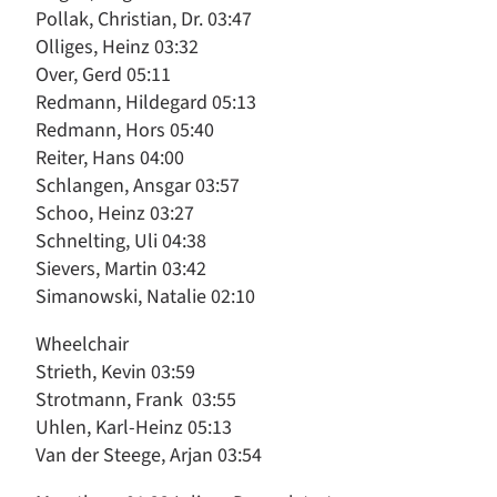
Pollak, Christian, Dr. 03:47
Olliges, Heinz 03:32
Over, Gerd 05:11
Redmann, Hildegard 05:13
Redmann, Hors 05:40
Reiter, Hans 04:00
Schlangen, Ansgar 03:57
Schoo, Heinz 03:27
Schnelting, Uli 04:38
Sievers, Martin 03:42
Simanowski, Natalie 02:10
Wheelchair
Strieth, Kevin 03:59
Strotmann, Frank 03:55
Uhlen, Karl-Heinz 05:13
Van der Steege, Arjan 03:54