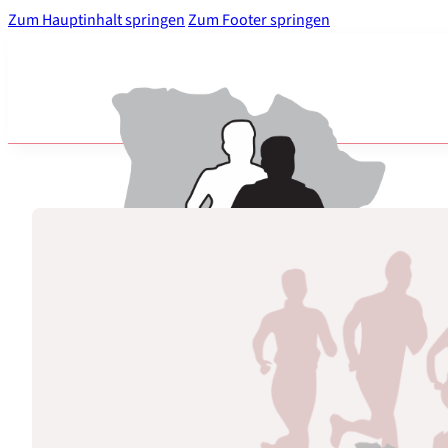
Zum Hauptinhalt springen
Zum Footer springen