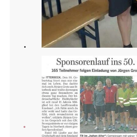
Veranstaltungen