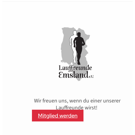
Wir freuen uns, wenn du einer unserer
Lauffreunde wirst!
Mitglied werden