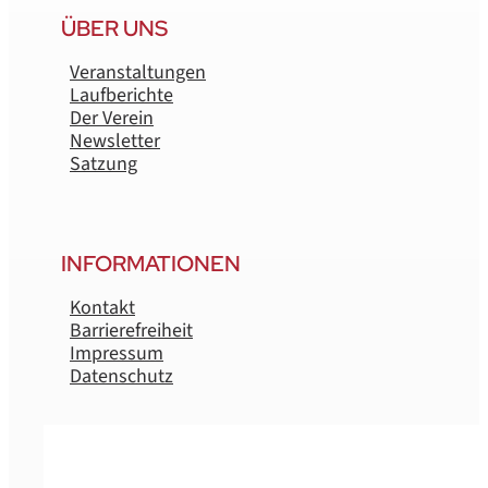
ÜBER UNS
Veranstaltungen
Laufberichte
Der Verein
Newsletter
Satzung
INFORMATIONEN
Kontakt
Barrierefreiheit
Impressum
Datenschutz