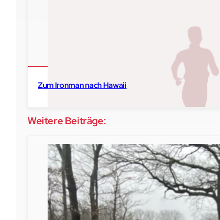
Zum Ironman nach Hawaii
Weitere Beiträge:
2014
Hawaii