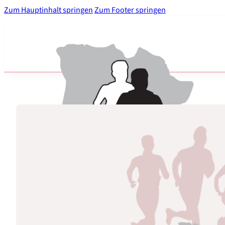
Zum Hauptinhalt springen
Zum Footer springen