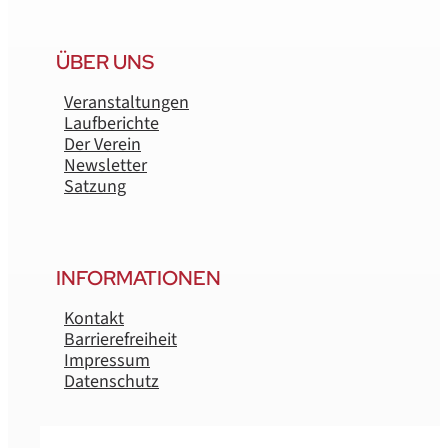
ÜBER UNS
Veranstaltungen
Laufberichte
Der Verein
Newsletter
Satzung
INFORMATIONEN
Kontakt
Barrierefreiheit
Impressum
Datenschutz