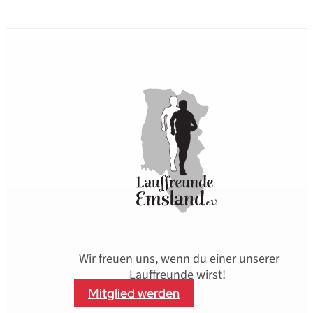
Wir freuen uns, wenn du einer unserer
Lauffreunde wirst!
Mitglied werden