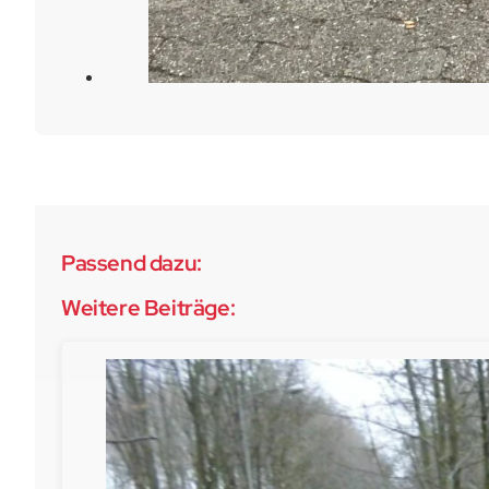
Passend dazu:
Weitere Beiträge: