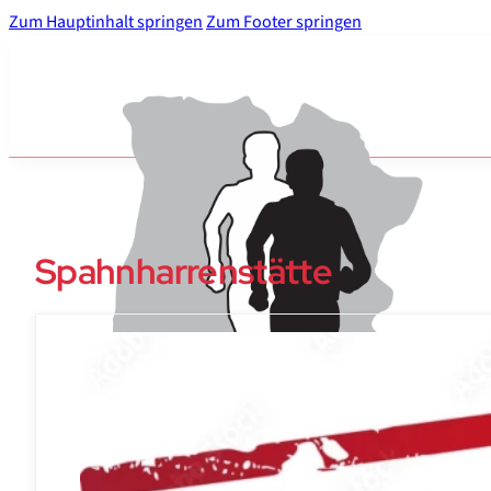
Zum Hauptinhalt springen
Zum Footer springen
Spahnharrenstätte