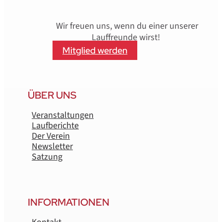
Wir freuen uns, wenn du einer unserer
Lauffreunde wirst!
Mitglied werden
ÜBER UNS
Veranstaltungen
Laufberichte
Der Verein
Newsletter
Satzung
INFORMATIONEN