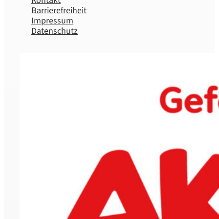
Kontakt
Barrierefreiheit
Impressum
Datenschutz