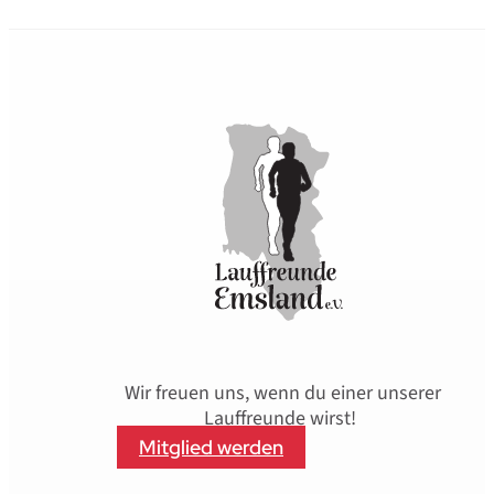
Wir freuen uns, wenn du einer unserer
Lauffreunde wirst!
Mitglied werden