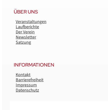
ÜBER UNS
Veranstaltungen
Laufberichte
Der Verein
Newsletter
Satzung
INFORMATIONEN
Kontakt
Barrierefreiheit
Impressum
Datenschutz