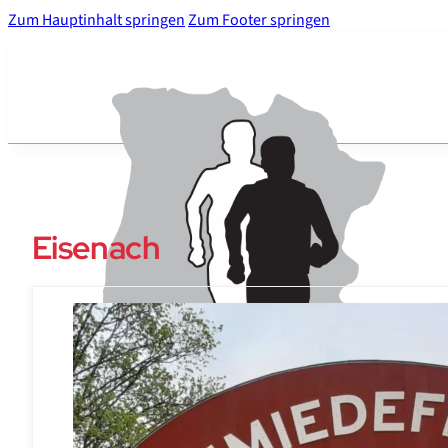
Zum Hauptinhalt springen
Zum Footer springen
Eisenach