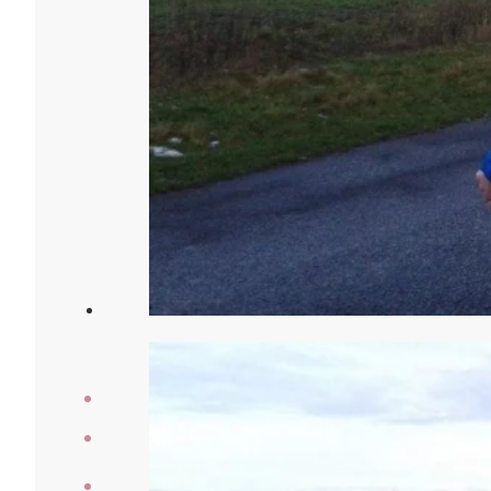
Veranstaltungen
Laufberichte
Der Verein