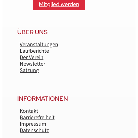
Mitglied werden
ÜBER UNS
Veranstaltungen
Laufberichte
Der Verein
Newsletter
Satzung
INFORMATIONEN
Kontakt
Barrierefreiheit
Impressum
Datenschutz