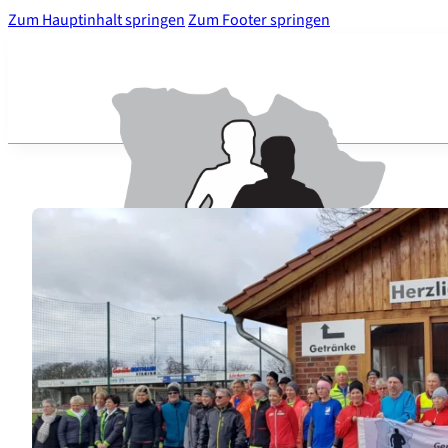
Zum Hauptinhalt springen
Zum Footer springen