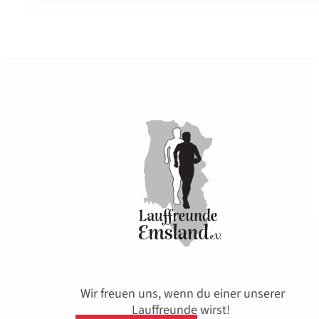
Wir freuen uns, wenn du einer unserer
Lauffreunde wirst!