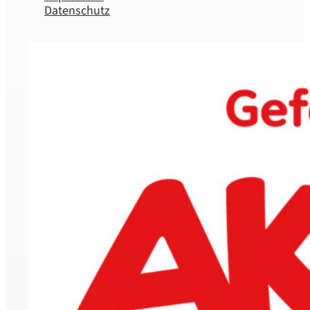
Datenschutz