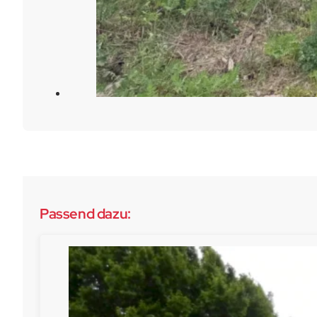
Passend dazu: