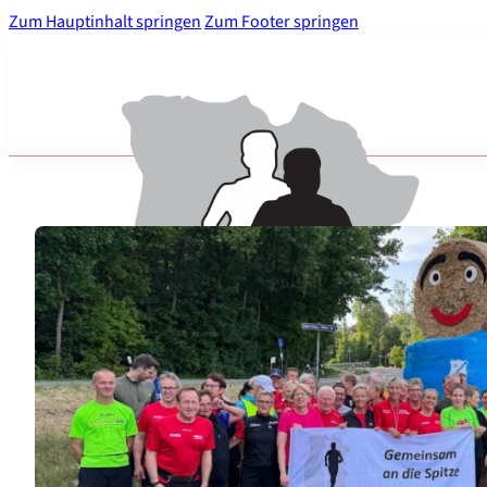
Zum Hauptinhalt springen
Zum Footer springen