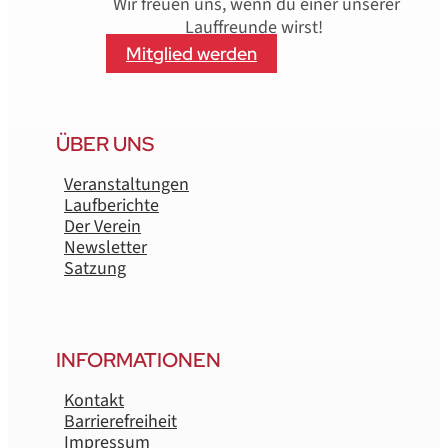
Wir freuen uns, wenn du einer unserer
Lauffreunde wirst!
Mitglied werden
ÜBER UNS
Veranstaltungen
Laufberichte
Der Verein
Newsletter
Satzung
INFORMATIONEN
Kontakt
Barrierefreiheit
Impressum