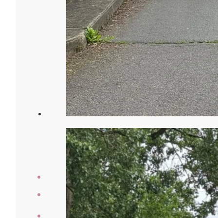
Veranstaltungen
Laufberichte
Der Verein