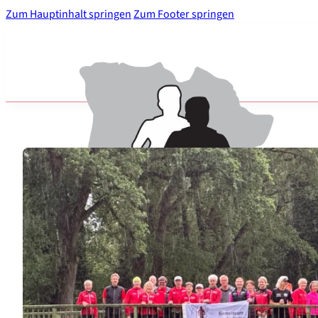
Zum Hauptinhalt springen
Zum Footer springen